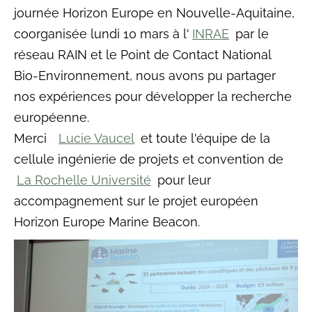
journée Horizon Europe en Nouvelle-Aquitaine,
coorganisée lundi 10 mars à l'
INRAE
par le
réseau RAIN et le Point de Contact National
Bio-Environnement, nous avons pu partager
nos expériences pour développer la recherche
européenne.
Merci
Lucie Vaucel
et toute l'équipe de la
cellule ingénierie de projets et convention de
La Rochelle Université
pour leur
accompagnement sur le projet européen
Horizon Europe Marine Beacon.