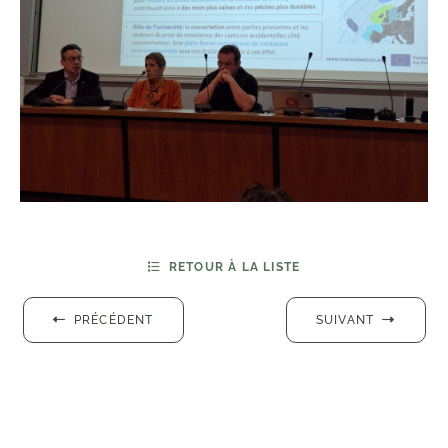
RETOUR À LA LISTE
PRÉCÉDENT
SUIVANT