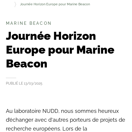
Journée Horizon Europe pour Marine Beacon
MARINE BEACON
Journée Horizon
Europe pour Marine
Beacon
PUBLIÉ LE
13/03/2025
Au laboratoire NUDD, nous sommes heureux
d’échanger avec d'autres porteurs de projets de
recherche européens. Lors de la