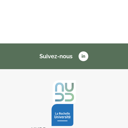
Suivez-nous