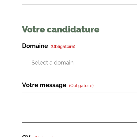
Votre candidature
Domaine
(obligatoire)
Votre message
(obligatoire)