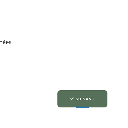
nées.
SUIVANT