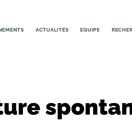
NEMENTS
ACTUALITÉS
EQUIPE
RECHE
ture sponta