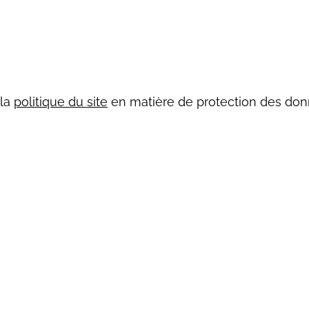
 la
politique du site
en matière de protection des don