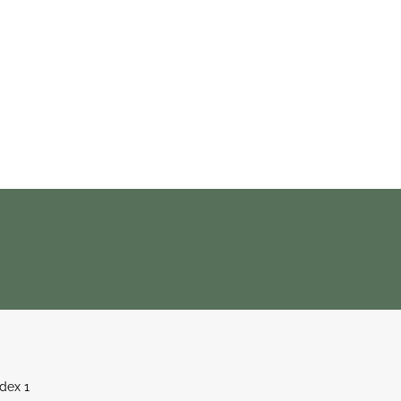
edex 1