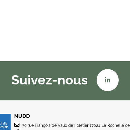
Suivez-nous
NUDD
39 rue François de Vaux de Foletier 17024 La Rochelle c